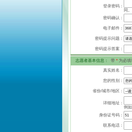
登录密码：
同。
密码确认：
电子邮件：
密码提示问题：
密码提示答案：
志愿者基本信息：
带
*
为必填
真实姓名：
您的性别：
省份/城市/地区：
详细地址：
例如
身份证号码：
联系电话：